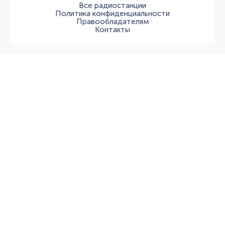
Все радиостанции
Политика конфиденциальности
Правообладателям
Контакты