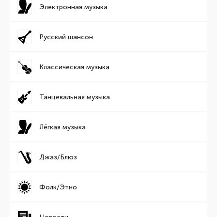
Электронная музыка
Русский шансон
Классическая музыка
Танцевальная музыка
Лёгкая музыка
Джаз/Блюз
Фолк/Этно