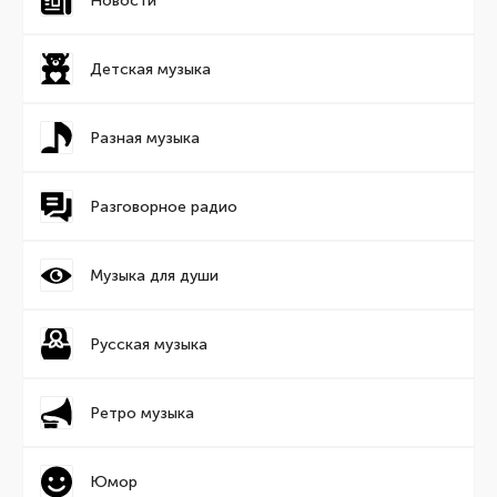
Новости
Детская музыка
Разная музыка
Разговорное радио
Музыка для души
Русская музыка
Ретро музыка
Юмор