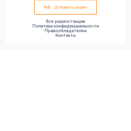
Добавить радио
Все радиостанции
Политика конфиденциальности
Правообладателям
Контакты