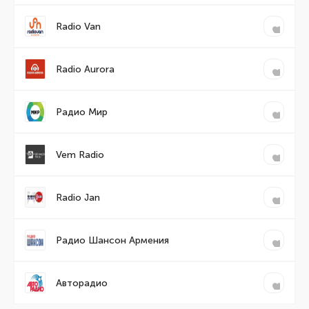
Radio Van
Radio Aurora
Радио Мир
Vem Radio
Radio Jan
Радио Шансон Армения
Авторадио