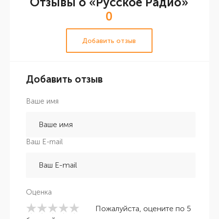
Отзывы о «Русское Радио»
0
Добавить отзыв
Добавить отзыв
Ваше имя
Ваш E-mail
Оценка
Пожалуйста, оцените по 5