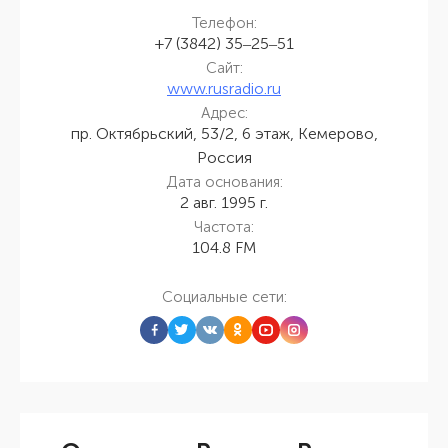
Телефон:
+7 (3842) 35‒25‒51
Сайт:
www.rusradio.ru
Адрес:
пр. Октябрьский, 53/2, 6 этаж, Кемерово,
Россия
Дата основания:
2 авг. 1995 г.
Частота:
104.8 FM
Социальные сети: