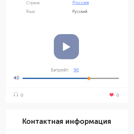
Россия
Страна:
Язык:
Русский
96
Битрейт:
0
0
Контактная информация