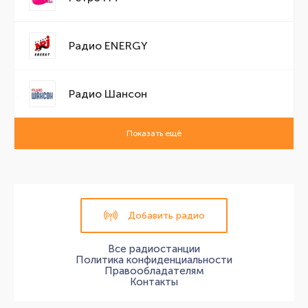
Радио ENERGY
Радио Шансон
Показать ещё
Добавить радио
Все радиостанции
Политика конфиденциальности
Правообладателям
Контакты