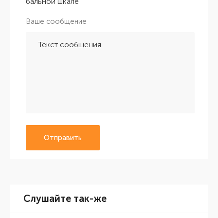
бальной шкале
Ваше сообщение
Отправить
Слушайте так-же