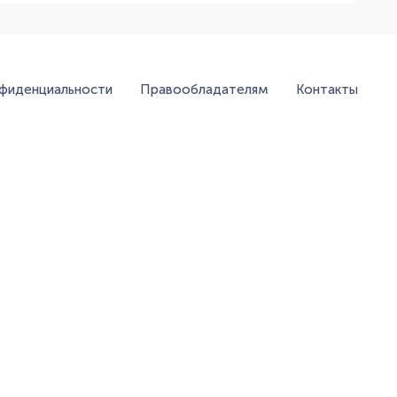
нфиденциальности
Правообладателям
Контакты