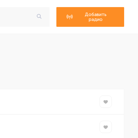
Добавить
радио