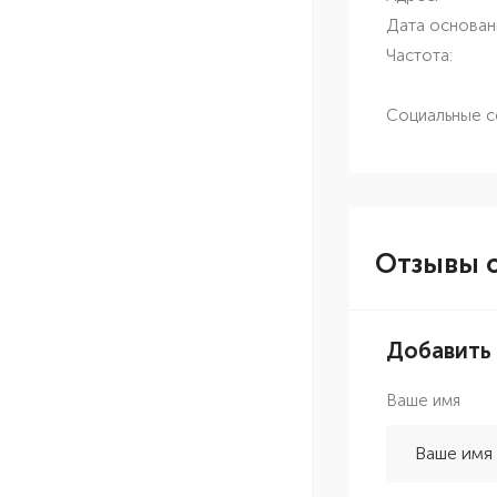
Дата основан
Частота:
Социальные с
Отзывы о
Добавить
Ваше имя