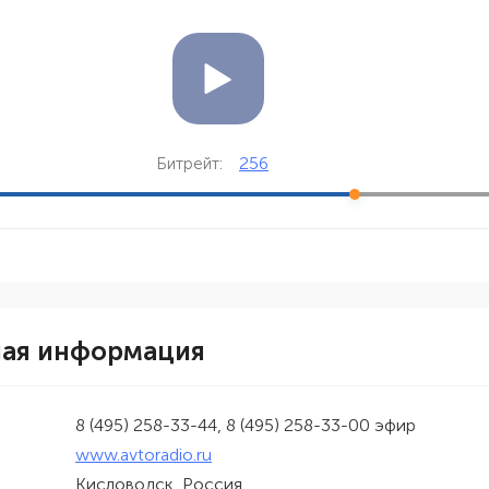
256
Битрейт:
ная информация
8 (495) 258-33-44, 8 (495) 258-33-00 эфир
www.avtoradio.ru
Кисловодск, Россия