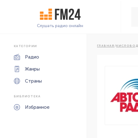
Слушать радио онлайн
ГЛАВНАЯ
/
КИСЛОВО
КАТЕГОРИИ
Радио
Жанры
Страны
БИБЛИОТЕКА
Избранное