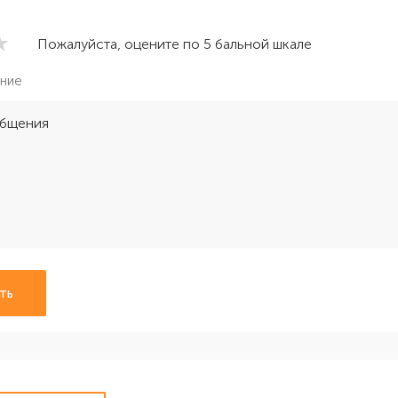
Пожалуйста, оцените по 5 бальной шкале
ние
ть