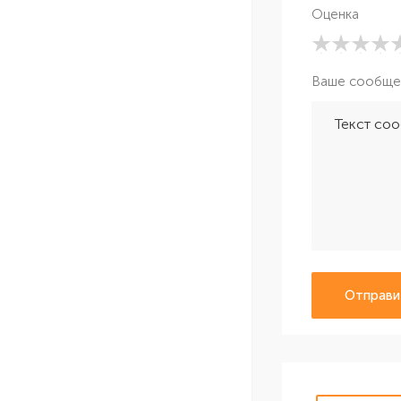
Оценка
Ваше сообще
Отправи