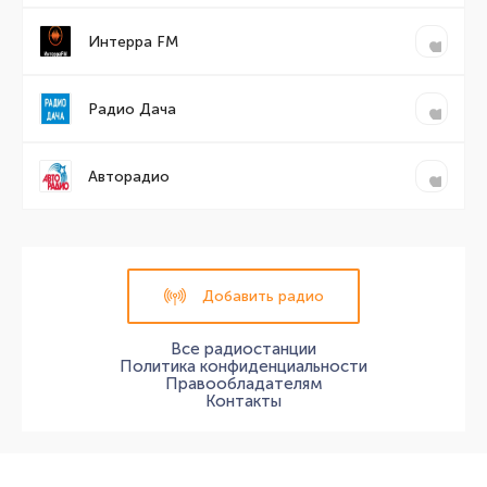
Интерра FM
Радио Дача
Авторадио
Добавить радио
Все радиостанции
Политика конфиденциальности
Правообладателям
Контакты