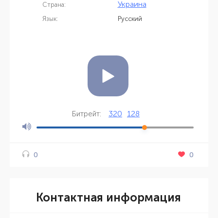
Украина
Страна:
Язык:
Русский
320
128
Битрейт:
0
0
Контактная информация