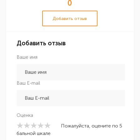
0
Добавить отзыв
Добавить отзыв
Ваше имя
Ваш E-mail
Оценка
Пожалуйста, оцените по 5
бальной шкале