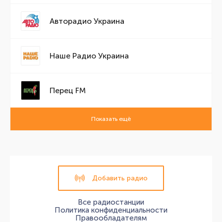
Авторадио Украина
Наше Радио Украина
Перец FM
Показать ещё
Добавить радио
Все радиостанции
Политика конфиденциальности
Правообладателям