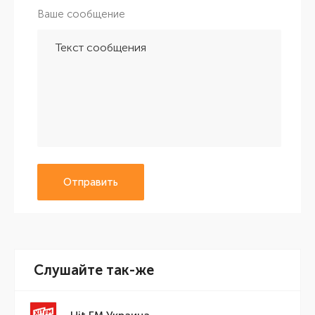
Ваше сообщение
Отправить
Слушайте так-же