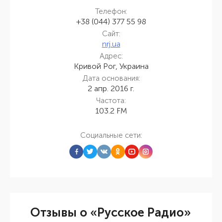
Телефон:
+38 (044) 377 55 98
Сайт:
nrj.ua
Адрес:
Кривой Рог, Украина
Дата основания:
2 апр. 2016 г.
Частота:
103.2 FM
Социальные сети:
Отзывы о «Русское Радио»