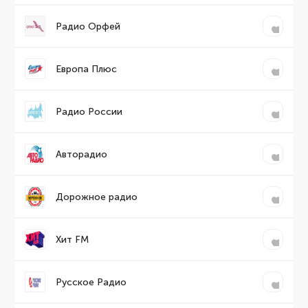
Радио Орфей
Европа Плюс
Радио России
Авторадио
Дорожное радио
Хит FM
Русское Радио