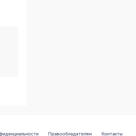
нфиденциальности
Правообладателям
Контакты