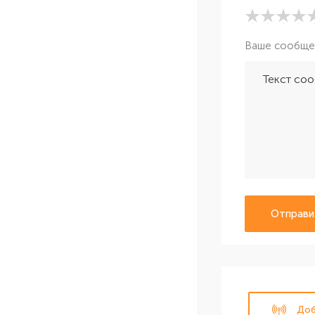
Ваше сообще
Отправи
Доб