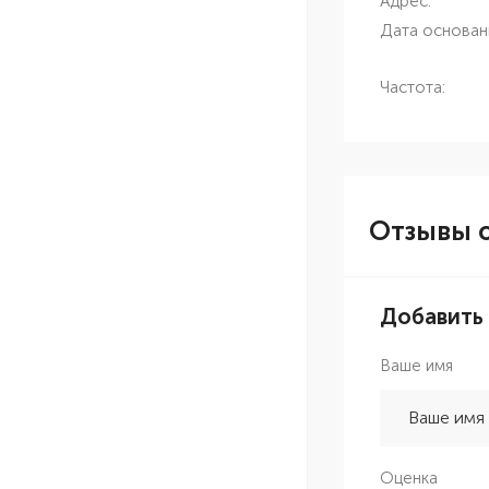
Адрес:
Дата основан
Частота:
Отзывы о
Добавить
Ваше имя
Оценка