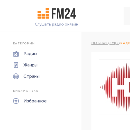
Слушать радио онлайн
ГЛАВНАЯ
/
ЛУЦК
/
РАД
КАТЕГОРИИ
Радио
Жанры
Страны
БИБЛИОТЕКА
Избранное