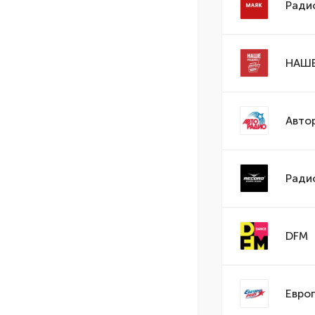
Ради
НАШЕ
Авто
Ради
DFM
Евро