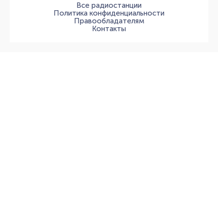
Все радиостанции
Политика конфиденциальности
Правообладателям
Контакты