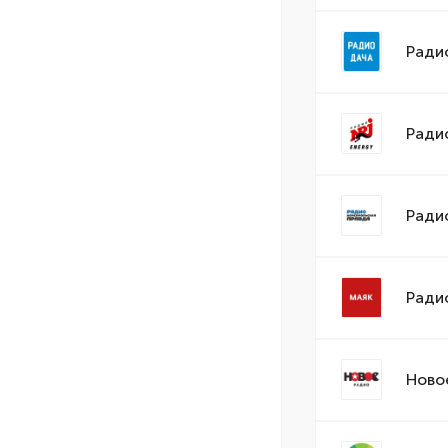
Ради
Ради
Ради
Ради
Ново