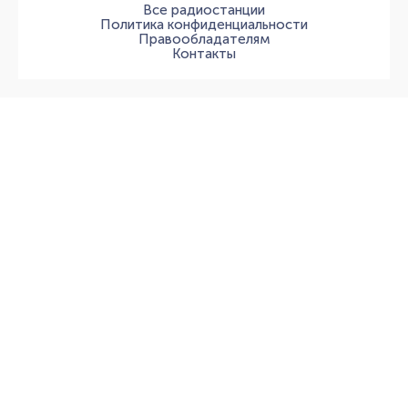
Все радиостанции
Политика конфиденциальности
Правообладателям
Контакты