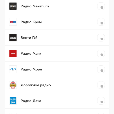
Радио Maximum
Радио Крым
Вести FM
Радио Маяк
Радио Море
Дорожное радио
Радио Дача