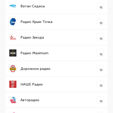
Ватан Седасы
Радио Крым Точка
Радио Звезда
Радио Maximum
Дорожное радио
НАШЕ Радио
Авторадио