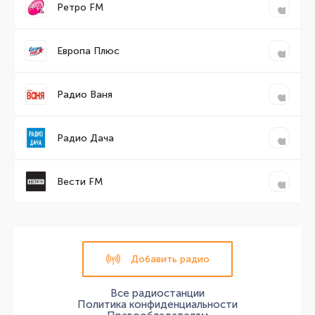
Ретро FM
Европа Плюс
Радио Ваня
Радио Дача
Вести FM
Добавить радио
Все радиостанции
Политика конфиденциальности