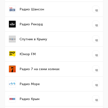
Радио Шансон
Радио Рекорд
Спутник в Крыму
Юмор FM
Радио 7 на семи холмах
Радио Море
Радио Крым