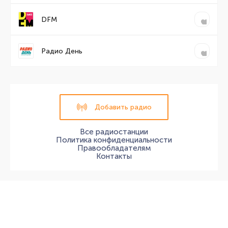
DFM
Радио День
Добавить радио
Все радиостанции
Политика конфиденциальности
Правообладателям
Контакты