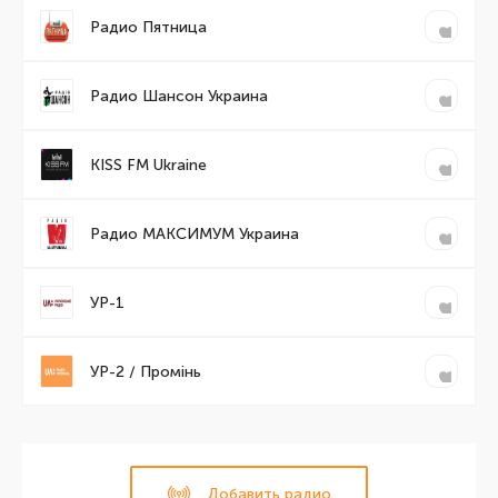
Радио Пятница
Радио Шансон Украина
KISS FM Ukraine
Радио МАКСИМУМ Украина
УР-1
УР-2 / Промінь
Добавить радио