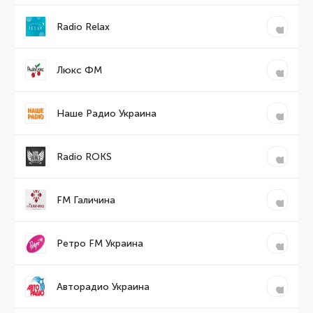
Radio Relax
Люкс ФМ
Наше Радио Украина
Radio ROKS
FM Галичина
Ретро FM Украина
Авторадио Украина