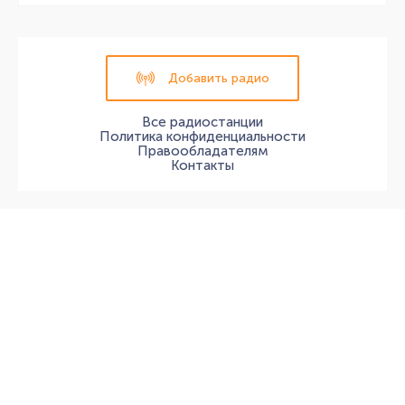
Добавить радио
Все радиостанции
Политика конфиденциальности
Правообладателям
Контакты