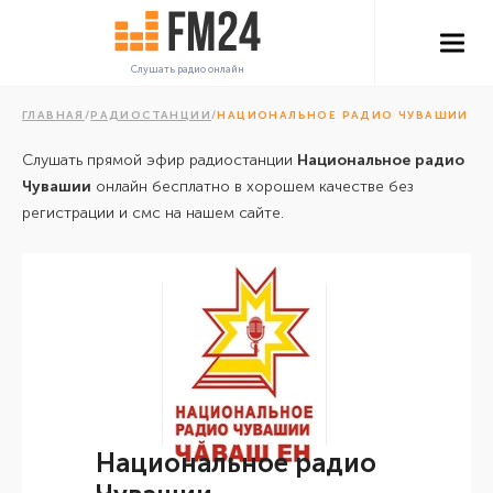
Слушать радио онлайн
ГЛАВНАЯ
/
РАДИОСТАНЦИИ
/
НАЦИОНАЛЬНОЕ РАДИО ЧУВАШИИ
Слушать прямой эфир радиостанции
Национальное радио
Чувашии
онлайн бесплатно в хорошем качестве без
регистрации и смс на нашем сайте.
Национальное радио