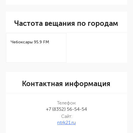
Частота вещания по городам
Чебоксары 95.9 FM
Контактная информация
Телефон:
+7 (8352) 56-54-54
Сайт:
ntrk21.ru