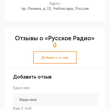
Адрес:
пр. Ленина, д. 15, Чебоксары, Россия
Отзывы о «Русское Радио»
0
Добавить отзыв
Добавить отзыв
Ваше имя
Ваш E-mail