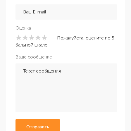
Оценка
Пожалуйста, оцените по 5
бальной шкале
Ваше сообщение
Отправить