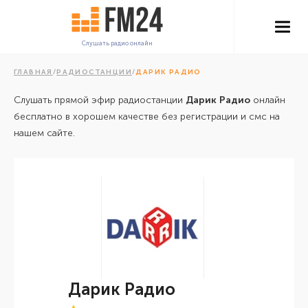
Слушать радио онлайн
ГЛАВНАЯ
/
РАДИОСТАНЦИИ
/
ДАРИК РАДИО
Слушать прямой эфир радиостанции
Дарик Радио
онлайн
бесплатно в хорошем качестве без регистрации и смс на
нашем сайте.
Дарик Радио