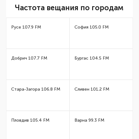
Частота вещания по городам
Русе 107.9 FM
София 105.0 FM
Добрич 107.7 FM
Бургас 104.5 FM
Стара-Загора 106.8 FM
Сливен 101.2 FM
Пловдив 105.4 FM
Варна 99.3 FM