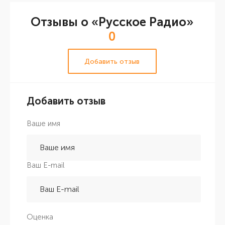
Отзывы о «Русское Радио»
0
Добавить отзыв
Добавить отзыв
Ваше имя
Ваш E-mail
Оценка