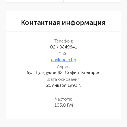
Контактная информация
Телефон:
02 / 9849841
Сайт:
darikradio.bg
Адрес:
бул. Дондуков 82, София, Болгария
Дата основания:
21 января 1993 г.
Частота:
105.0 FM