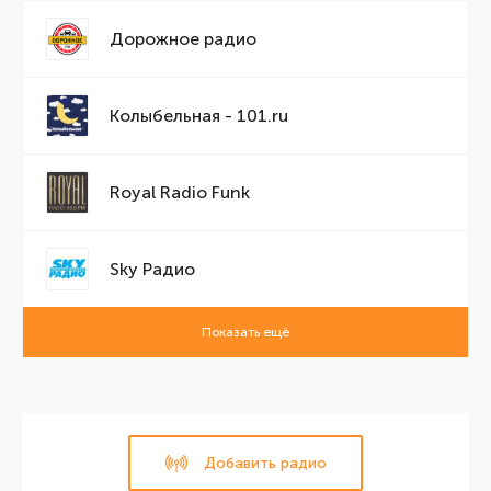
Дорожное радио
Колыбельная - 101.ru
Royal Radio Funk
Sky Радио
Показать ещё
Добавить радио