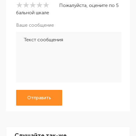
Пожалуйста, оцените по 5
бальной шкале
Ваше сообщение
Отправить
Слушайте так-же