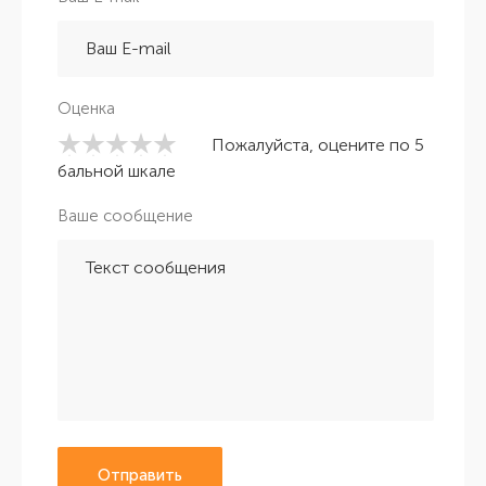
Оценка
Пожалуйста, оцените по 5
бальной шкале
Ваше сообщение
Отправить