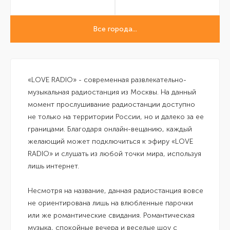
Все города...
«LOVE RADIO» - современная развлекательно-
музыкальная радиостанция из Москвы. На данный
момент прослушивание радиостанции доступно
не только на территории России, но и далеко за ее
границами. Благодаря онлайн-вещанию, каждый
желающий может подключиться к эфиру «LOVE
RADIO» и слушать из любой точки мира, используя
лишь интернет.
Несмотря на название, данная радиостанция вовсе
не ориентирована лишь на влюбленные парочки
или же романтические свидания. Романтическая
музыка, спокойные вечера и веселые шоу с