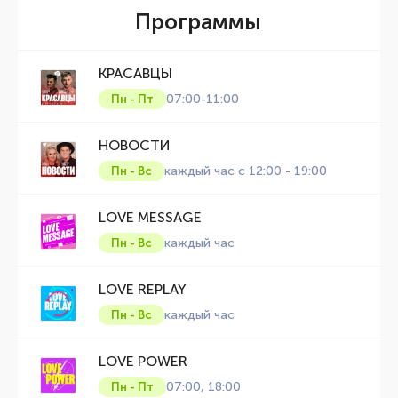
Программы
КРАСАВЦЫ
07:00-11:00
Пн - Пт
НОВОСТИ
каждый час с 12:00 - 19:00
Пн - Вс
LOVE MESSAGE
каждый час
Пн - Вс
LOVE REPLAY
каждый час
Пн - Вс
LOVE POWER
07:00, 18:00
Пн - Пт