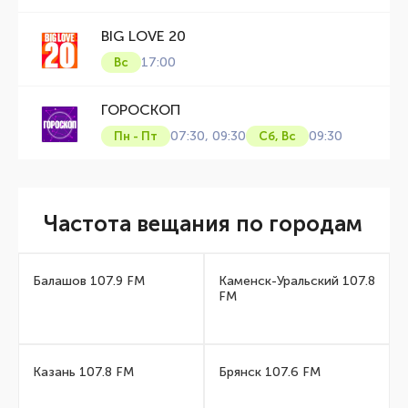
BIG LOVE 20
17:00
Вс
ГОРОСКОП
07:30, 09:30
09:30
Пн - Пт
Сб, Вс
Частота вещания по городам
Балашов 107.9 FM
Каменск-Уральский 107.8
FM
Казань 107.8 FM
Брянск 107.6 FM