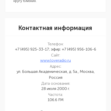
кругу близких.
Контактная информация
Телефон:
+7 (495) 925-33-17; эфир: +7 (495) 956-106-6
Сайт:
www.loveradio.ru
Адрес:
ул. Большая Академическая, д. 5а., Москва,
Россия
Дата основания:
28 июля 2000 г.
Частота:
106.6 FM