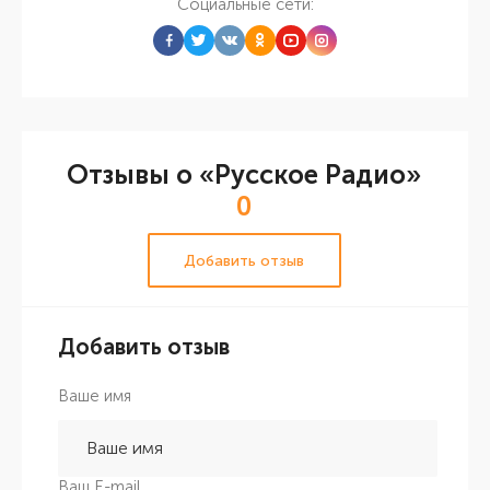
Социальные сети:
Отзывы о «Русское Радио»
0
Добавить отзыв
Добавить отзыв
Ваше имя
Ваш E-mail