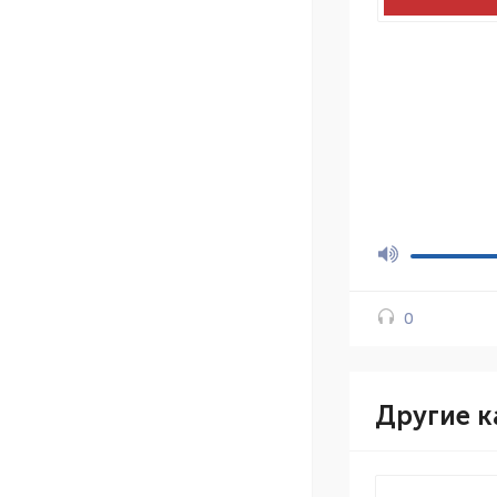
0
Другие к