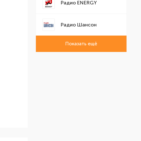
Радио ENERGY
Радио Шансон
Показать ещё