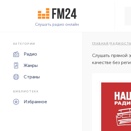
Слушать радио онлайн
ГЛАВНАЯ
/
РАДИОСТ
КАТЕГОРИИ
Радио
Слушать прямой 
качестве без рег
Жанры
Страны
БИБЛИОТЕКА
Избранное