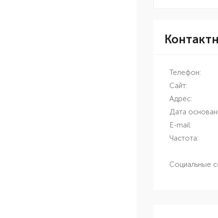
Контакт
Телефон:
Сайт:
Адрес:
Дата основан
E-mail:
Частота:
Социальные с