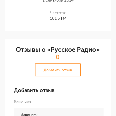
1 сентября 2014
Частота:
101.5 FM
Отзывы о «Русское Радио»
0
Добавить отзыв
Добавить отзыв
Ваше имя