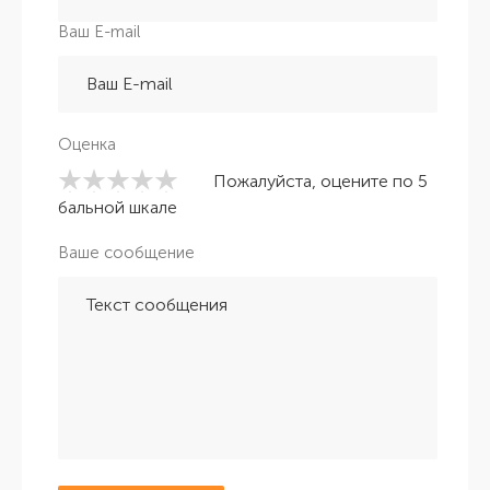
Ваш E-mail
Оценка
Пожалуйста, оцените по 5
бальной шкале
Ваше сообщение