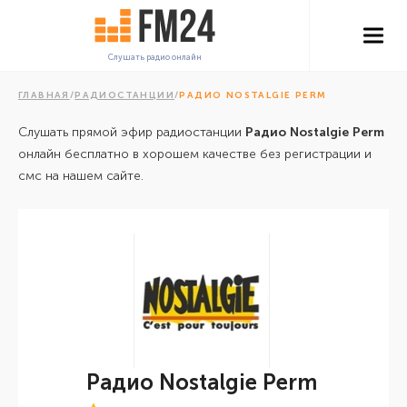
Слушать радио онлайн
ГЛАВНАЯ
/
РАДИОСТАНЦИИ
/
РАДИО NOSTALGIE PERM
Слушать прямой эфир радиостанции
Радио Nostalgie Perm
онлайн бесплатно в хорошем качестве без регистрации и
смс на нашем сайте.
Радио Nostalgie Perm