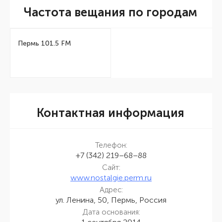
Частота вещания по городам
Пермь 101.5 FM
Контактная информация
Телефон:
+7 (342) 219–68–88
Сайт:
www.nostalgie.perm.ru
Адрес:
ул. Ленина, 50, Пермь, Россия
Дата основания: