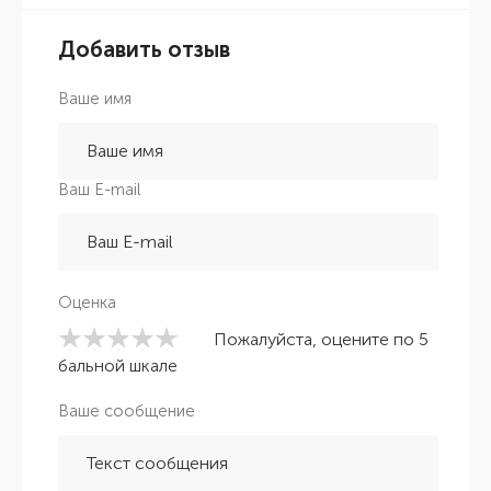
Добавить отзыв
Ваше имя
Ваш E-mail
Оценка
Пожалуйста, оцените по 5
бальной шкале
Ваше сообщение