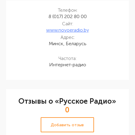
Телефон:
8 (017) 202 80 00
Сайт:
www.novoeradio.by
Адрес:
Минск, Беларусь
Частота:
Интернет-радио
Отзывы о «Русское Радио»
0
Добавить отзыв