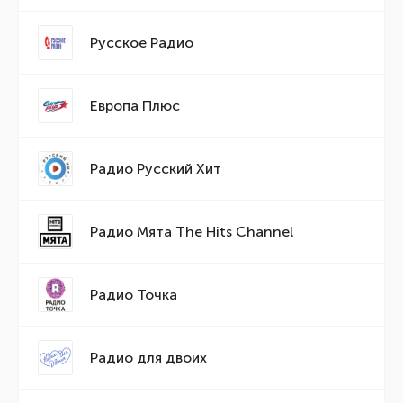
Русское Радио
Европа Плюс
Радио Русский Хит
Радио Мята The Hits Channel
Радио Точка
Радио для двоих