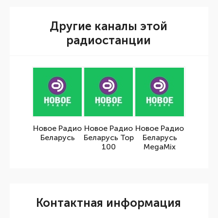
Другие каналы этой
радиостанции
Новое Радио
Новое Радио
Новое Радио
Беларусь
Беларусь Top
Беларусь
100
MegaMix
Контактная информация