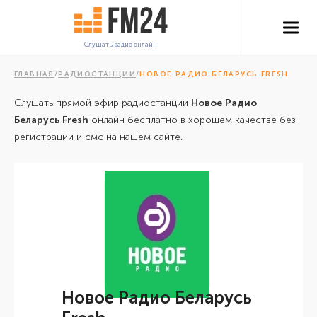
Слушать радио онлайн
ГЛАВНАЯ
/
РАДИОСТАНЦИИ
/
НОВОЕ РАДИО БЕЛАРУСЬ FRESH
Слушать прямой эфир радиостанции
Новое Радио
Беларусь Fresh
онлайн бесплатно в хорошем качестве без
регистрации и смс на нашем сайте.
Новое Радио Беларусь