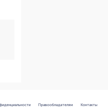
нфиденциальности
Правообладателям
Контакты