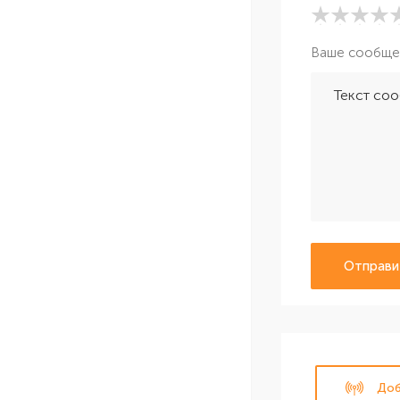
Ваше сообще
Отправи
Доб