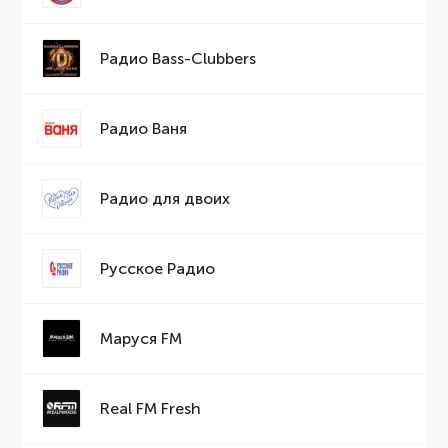
Радио Bass-Clubbers
Радио Ваня
Радио для двоих
Русское Радио
Маруся FM
Real FM Fresh