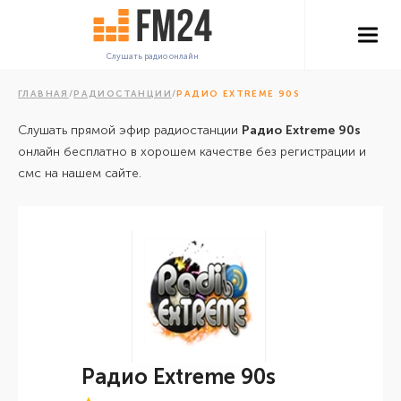
Слушать радио онлайн
ГЛАВНАЯ
/
РАДИОСТАНЦИИ
/
РАДИО EXTREME 90S
Слушать прямой эфир радиостанции
Радио Extreme 90s
онлайн бесплатно в хорошем качестве без регистрации и
смс на нашем сайте.
Радио Extreme 90s