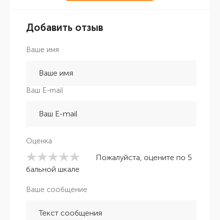
Добавить отзыв
Ваше имя
Ваш E-mail
Оценка
Пожалуйста, оцените по 5
бальной шкале
Ваше сообщение