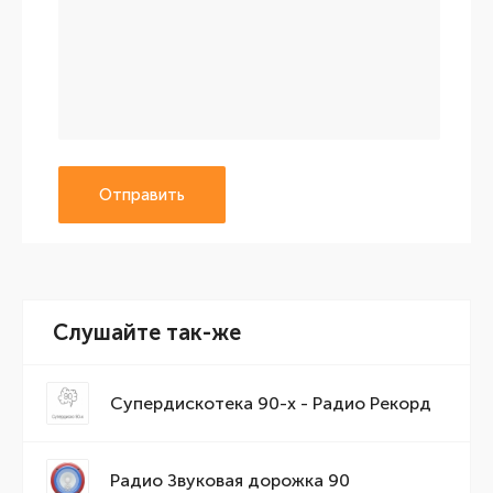
Отправить
Слушайте так-же
Супердискотека 90-х - Радио Рекорд
Радио Звуковая дорожка 90