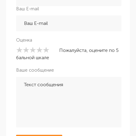
Ваш E-mail
Оценка
Пожалуйста, оцените по 5
бальной шкале
Ваше сообщение