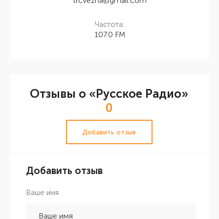
trcvezha@gmail.com
Частота:
107.0 FM
Отзывы о «Русское Радио»
0
Добавить отзыв
Добавить отзыв
Ваше имя