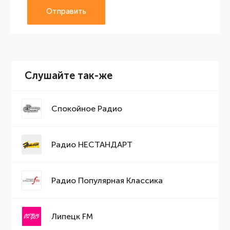
Отправить
Слушайте так-же
Спокойное Радио
Радио НЕСТАНДАРТ
Радио Популярная Классика
Липецк FM