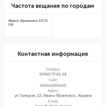
Частота вещания по городам
Ивано-Франковск 107.0
FM
Контактная информация
Телефон:
(0342) 77-61-28
Сайт:
www.vezha.org
Адрес:
ул. Галицкая, 22, Ивано-Франковск, Украина
E-mail: