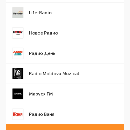
Life-Radio
Новое Радио
Радио День
Radio Moldova Muzical
Маруся FM
Радио Ваня