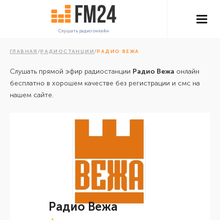
Слушать радио онлайн
ГЛАВНАЯ
/
РАДИОСТАНЦИИ
/
РАДИО ВЕЖА
Слушать прямой эфир радиостанции
Радио Вежа
онлайн
бесплатно в хорошем качестве без регистрации и смс на
нашем сайте.
Радио Вежа