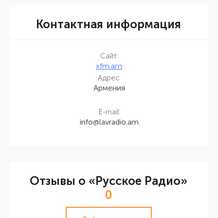
Контактная информация
Сайт:
xfm.am
Адрес:
Армения
E-mail:
info@lavradio.am
Отзывы о «Русское Радио»
0