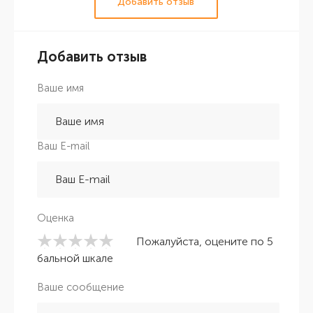
Добавить отзыв
Добавить отзыв
Ваше имя
Ваш E-mail
Оценка
Пожалуйста, оцените по 5
бальной шкале
Ваше сообщение