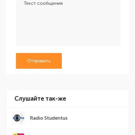
Отправить
Слушайте так-же
Radio Studentus