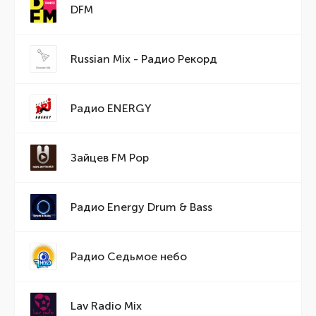
DFM
Russian Mix - Радио Рекорд
Радио ENERGY
Зайцев FM Pop
Радио Energy Drum & Bass
Радио Седьмое небо
Lav Radio Mix