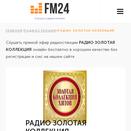
Слушать радио онлайн
ГЛАВНАЯ
/
РАДИОСТАНЦИИ
/
РАДИО ЗОЛОТАЯ КОЛЛЕКЦИЯ
Слушать прямой эфир радиостанции
РАДИО ЗОЛОТАЯ
КОЛЛЕКЦИЯ
онлайн бесплатно в хорошем качестве без
регистрации и смс на нашем сайте.
РАДИО ЗОЛОТАЯ