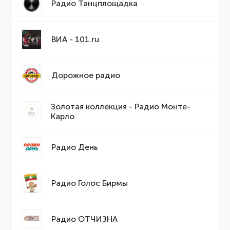
Радио Танцплощадка
ВИА - 101.ru
Дорожное радио
Золотая коллекция - Радио Монте-
Карло
Радио День
Радио Голос Бирмы
Радио ОТЧИЗНА