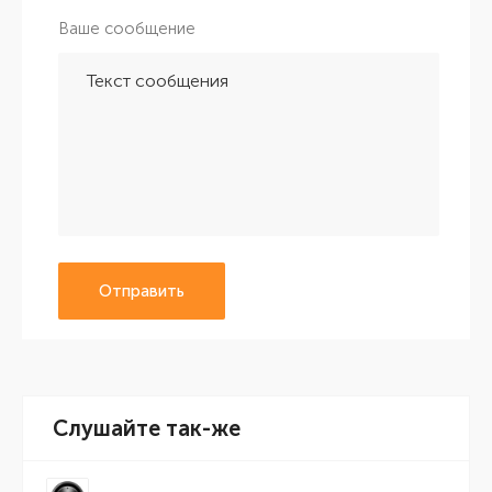
Ваше сообщение
Отправить
Слушайте так-же