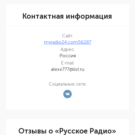
Контактная информация
Сайт:
myradio24.com56287
Адрес:
Россия
E-mail:
alexx777@list.ru
Социальные сети:
Отзывы о «Русское Радио»