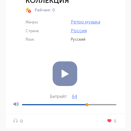
КОЛЛЕКЦИЯ
Рейтинг: 0
Ретро музыка
Жанры:
Россия
Страна:
Язык:
Русский
64
Битрейт:
5
0