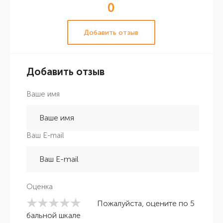
0
Добавить отзыв
Добавить отзыв
Ваше имя
Ваш E-mail
Оценка
Пожалуйста, оцените по 5
бальной шкале