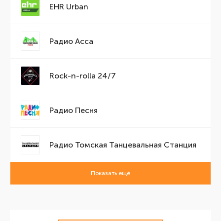
EHR Urban
Радио Асса
Rock-n-rolla 24/7
Радио Песня
Радио Томская Танцевальная Станция
Показать ещё