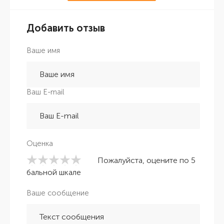
Добавить отзыв
Ваше имя
Ваш E-mail
Оценка
Пожалуйста, оцените по 5
бальной шкале
Ваше сообщение