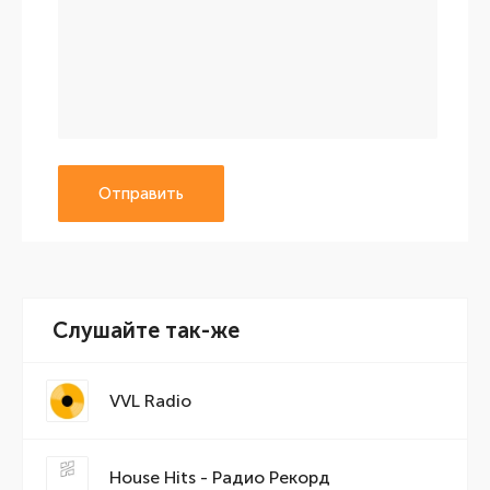
Отправить
Слушайте так-же
VVL Radio
House Hits - Радио Рекорд