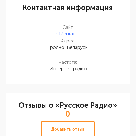
Контактная информация
Сайт:
s13.ruradio
Адрес:
Гродно, Беларусь
Частота:
Интернет-радио
Отзывы о «Русское Радио»
0
Добавить отзыв