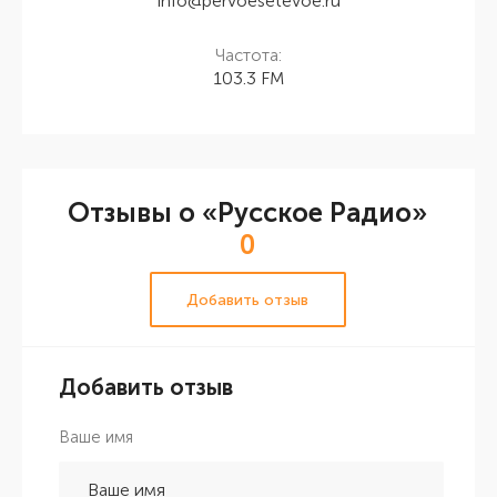
info@pervoesetevoe.ru
Частота:
103.3 FM
Отзывы о «Русское Радио»
0
Добавить отзыв
Добавить отзыв
Ваше имя