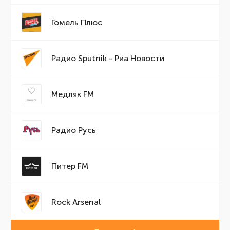
Гомель Плюс
Радио Sputnik - Риа Новости
Медляк FM
Радио Русь
Питер FM
Rock Arsenal