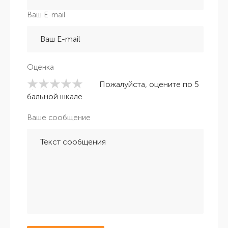
Ваш E-mail
Оценка
Пожалуйста, оцените по 5
бальной шкале
Ваше сообщение