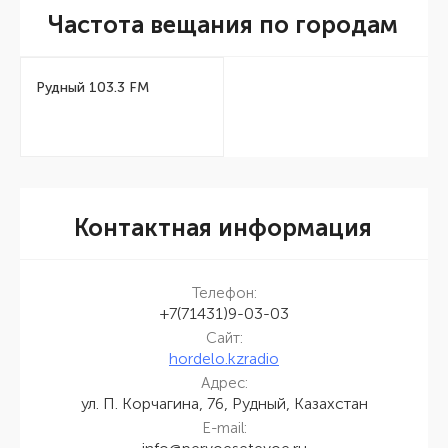
Частота вещания по городам
Рудный 103.3 FM
Контактная информация
Телефон:
+7(71431)9-03-03
Сайт:
hordelo.kzradio
Адрес:
ул. П. Корчагина, 76, Рудный, Казахстан
E-mail: