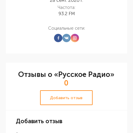
28 сент. 2020 г.
Частота:
93.2 FM
Социальные сети:
Отзывы о «Русское Радио»
0
Добавить отзыв
Добавить отзыв