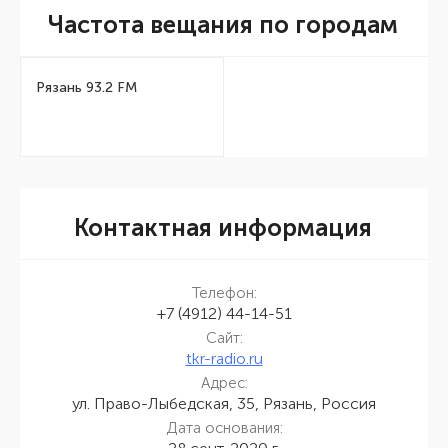
Частота вещания по городам
Рязань 93.2 FM
Контактная информация
Телефон:
+7 (4912) 44-14-51
Сайт:
tkr-radio.ru
Адрес:
ул. Право-Лыбедская, 35, Рязань, Россия
Дата основания: