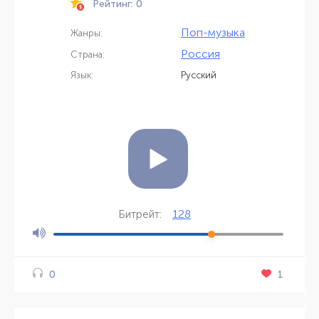
Рейтинг: 0
Поп-музыка
Жанры:
Россия
Страна:
Язык:
Русский
128
Битрейт:
1
0