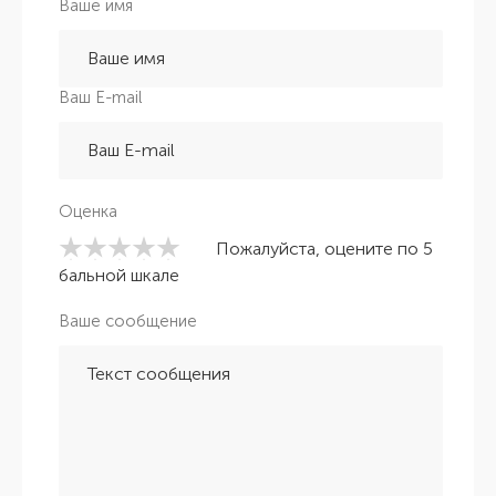
Ваше имя
Ваш E-mail
Оценка
Пожалуйста, оцените по 5
бальной шкале
Ваше сообщение