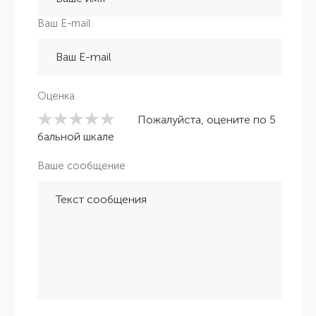
Ваш E-mail
Оценка
Пожалуйста, оцените по 5
бальной шкале
Ваше сообщение