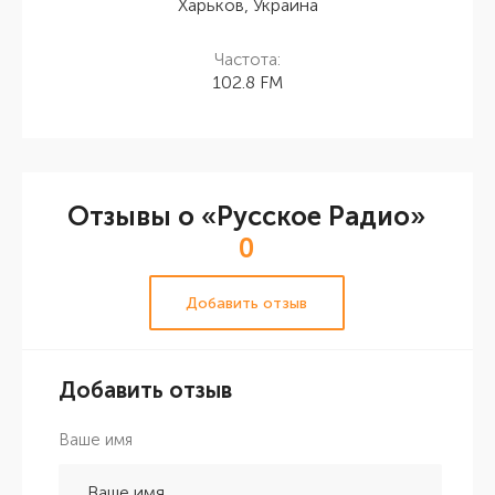
Харьков, Украина
Частота:
102.8 FM
Отзывы о «Русское Радио»
0
Добавить отзыв
Добавить отзыв
Ваше имя