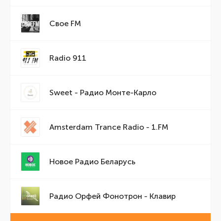
Свое FM
Radio 911
Sweet - Радио Монте-Карло
Amsterdam Trance Radio - 1.FM
Новое Радио Беларусь
Радио Орфей Фонотрон - Клавир