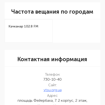
Частота вещания по городам
Качканар 102.8 FM
Контактная информация
Телефон:
730-10-40
Сайт:
vtsu.org.ua
Адрес:
площадь Фейербаха, 7. 2 корпус, 2 этаж,