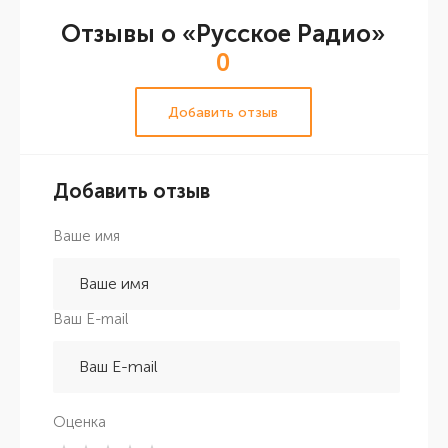
Отзывы о «Русское Радио»
0
Добавить отзыв
Добавить отзыв
Ваше имя
Ваш E-mail
Оценка