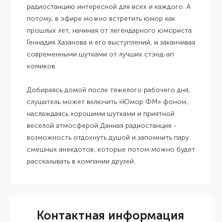
радиостанцию интересной для всех и каждого. А
потому, в эфире можно встретить юмор как
прошлых лет, начиная от легендарного юмориста
Геннадия Хазанова и его выступлений, и заканчивая
современными шутками от лучших стэнд-ап
комиков.
Добираясь домой после тяжелого рабочего дня,
слушатель может включить «Юмор ФМ» фоном,
наслаждаясь хорошими шутками и приятной
веселой атмосферой Данная радиостанция -
возможность отдохнуть душой и запомнить пару
смешных анекдотов, которые потом можно будет
рассказывать в компании друзей.
Контактная информация