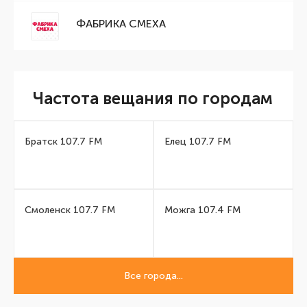
ФАБРИКА СМЕХА
Частота вещания по городам
Братск 107.7 FM
Елец 107.7 FM
Смоленск 107.7 FM
Можга 107.4 FM
Все города...