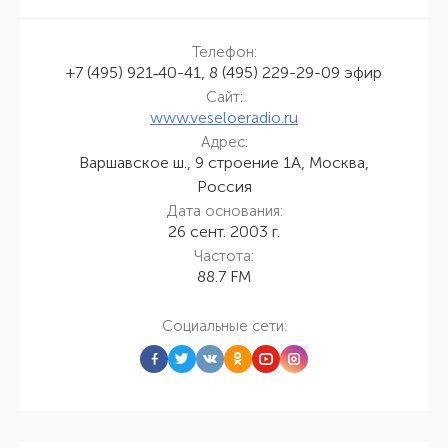
Телефон:
+7 (495) 921‑40-41, 8 (495) 229-29-09 эфир
Сайт:
www.veseloeradio.ru
Адрес:
Варшавское ш., 9 строение 1А, Москва,
Россия
Дата основания:
26 сент. 2003 г.
Частота:
88.7 FM
Социальные сети: