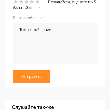
Пожалуйста, оцените по 5
бальной шкале
Ваше сообщение
Отправить
Слушайте так-же