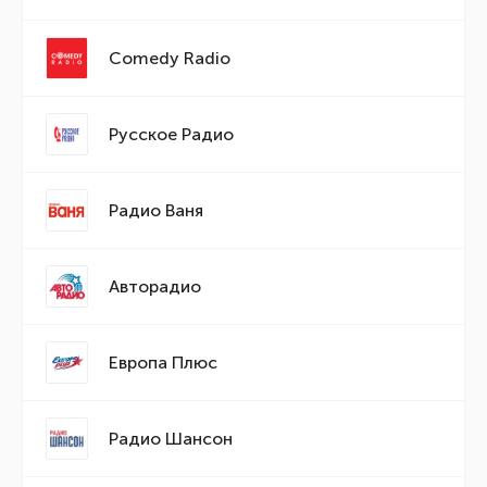
Comedy Radio
Русское Радио
Радио Ваня
Авторадио
Европа Плюс
Радио Шансон