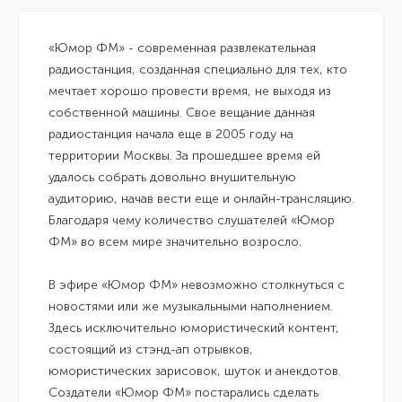
«Юмор ФМ» - современная развлекательная
радиостанция, созданная специально для тех, кто
мечтает хорошо провести время, не выходя из
собственной машины. Свое вещание данная
радиостанция начала еще в 2005 году на
территории Москвы. За прошедшее время ей
удалось собрать довольно внушительную
аудиторию, начав вести еще и онлайн-трансляцию.
Благодаря чему количество слушателей «Юмор
ФМ» во всем мире значительно возросло.
В эфире «Юмор ФМ» невозможно столкнуться с
новостями или же музыкальными наполнением.
Здесь исключительно юмористический контент,
состоящий из стэнд-ап отрывков,
юмористических зарисовок, шуток и анекдотов.
Создатели «Юмор ФМ» постарались сделать