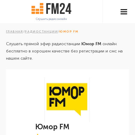
Слушать радио онлайн
ГЛАВНАЯ
/
РАДИОСТАНЦИИ
/
ЮМОР FM
Слушать прямой эфир радиостанции
Юмор FM
онлайн
бесплатно в хорошем качестве без регистрации и смс на
нашем сайте.
Юмор FM