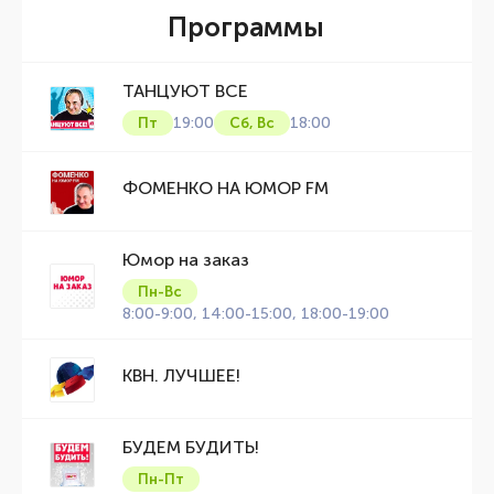
Программы
ТАНЦУЮТ ВСЕ
19:00
18:00
Пт
Сб, Вс
ФОМЕНКО НА ЮМОР FM
Юмор на заказ
Пн-Вс
8:00-9:00, 14:00-15:00, 18:00-19:00
KВН. ЛУЧШЕЕ!
БУДЕМ БУДИТЬ!
Пн-Пт