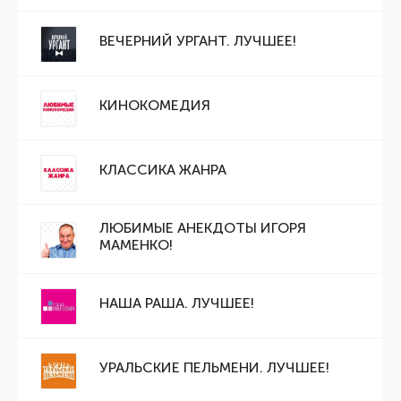
ВЕЧЕРНИЙ УРГАНТ. ЛУЧШЕЕ!
КИНОКОМЕДИЯ
КЛАССИКА ЖАНРА
ЛЮБИМЫЕ АНЕКДОТЫ ИГОРЯ
МАМЕНКО!
НАША РАША. ЛУЧШЕЕ!
УРАЛЬСКИЕ ПЕЛЬМЕНИ. ЛУЧШЕЕ!