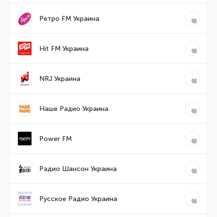
Ретро FM Украина
Hit FM Украина
NRJ Украина
Наше Радио Украина
Power FM
Радио Шансон Украина
Русское Радио Украина