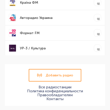
Країна ФМ
Авторадио Украина
Формат FM
УР-3 / Культура
Добавить радио
Все радиостанции
Политика конфиденциальности
Правообладателям
Контакты