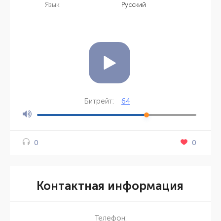
Язык:
Русский
64
Битрейт:
0
0
Контактная информация
Телефон: