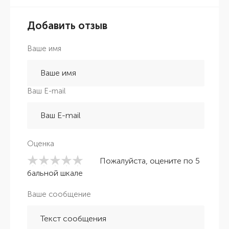
Добавить отзыв
Ваше имя
Ваш E-mail
Оценка
Пожалуйста, оцените по 5
бальной шкале
Ваше сообщение