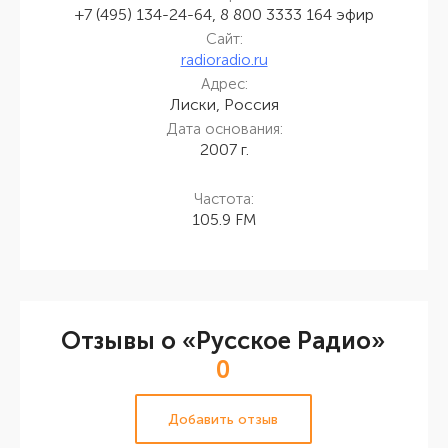
+7 (495) 134-24-64, 8 800 3333 164 эфир
Сайт:
radioradio.ru
Адрес:
Лиски, Россия
Дата основания:
2007 г.
Частота:
105.9 FM
Отзывы о «Русское Радио»
0
Добавить отзыв