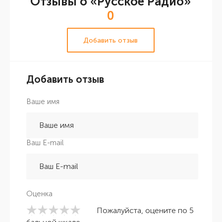
Отзывы о «Русское Радио»
0
Добавить отзыв
Добавить отзыв
Ваше имя
Ваш E-mail
Оценка
Пожалуйста, оцените по 5