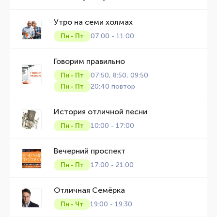
Утро на семи холмах
07:00 - 11:00
Пн - Пт
Говорим правильно
07:50, 8:50, 09:50
Пн - Пт
20:40 повтор
Пн - Пт
История отличной песни
10:00 - 17:00
Пн - Пт
Вечерний проспект
17:00 - 21:00
Пн - Пт
Отличная Семёрка
19:00 - 19:30
Пн - Чт