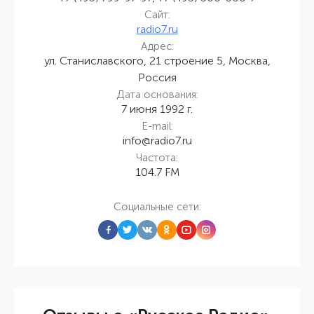
Сайт:
radio7.ru
Адрес:
ул. Станиславского, 21 строение 5, Москва,
Россия
Дата основания:
7 июня 1992 г.
E-mail:
info@radio7.ru
Частота:
104.7 FM
Социальные сети: