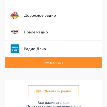
Дорожное радио
Новое Радио
Радио Дача
Показать ещё
Добавить радио
Все радиостанции
Политика конфиденциальности