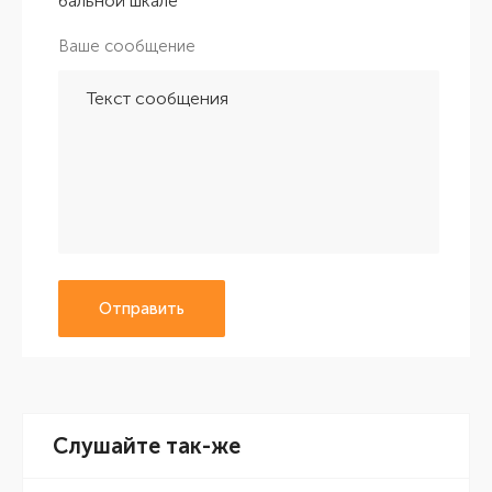
бальной шкале
Ваше сообщение
Отправить
Слушайте так-же