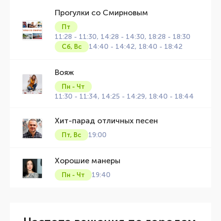
Прогулки со Смирновым
Пт
11:28 - 11:30, 14:28 - 14:30, 18:28 - 18:30
14:40 - 14:42, 18:40 - 18:42
Сб, Вс
Вояж
Пн - Чт
11:30 - 11:34, 14:25 - 14:29, 18:40 - 18:44
Хит-парад отличных песен
19:00
Пт, Вс
Хорошие манеры
19:40
Пн - Чт