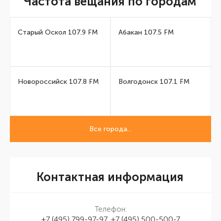
Частота вещания по городам
Старый Оскол 107.9 FM
Абакан 107.5 FM
Новороссийск 107.8 FM
Волгодонск 107.1 FM
Все города...
Контактная информация
Телефон:
+7 (495) 799-97-97, +7 (495) 500-500-7