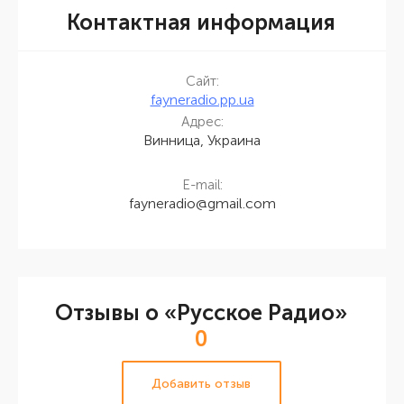
Контактная информация
Сайт:
fayneradio.pp.ua
Адрес:
Винница, Украина
E-mail:
fayneradio@gmail.com
Отзывы о «Русское Радио»
0
Добавить отзыв