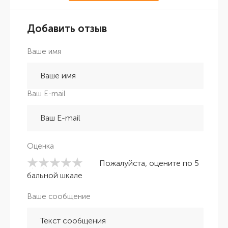
Добавить отзыв
Ваше имя
Ваш E-mail
Оценка
Пожалуйста, оцените по 5
бальной шкале
Ваше сообщение