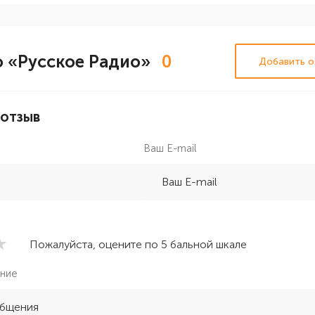
 «Русское Радио»
0
Добавить о
 отзыв
Ваш E-mail
Пожалуйста, оцените по 5 бальной шкале
ние