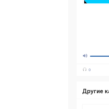
0
Другие к