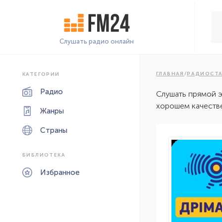
Слушать радио онлайн
ГЛАВНАЯ
/
РАДИОСТ
КАТЕГОРИИ
Радио
Слушать прямой 
хорошем качестве
Жанры
Страны
БИБЛИОТЕКА
Избранное