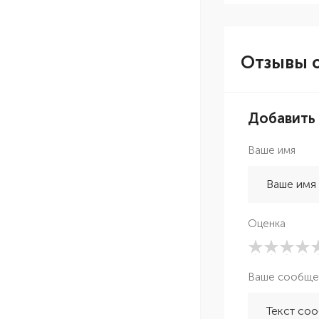
Отзывы о
Добавить
Ваше имя
Оценка
Ваше сообще