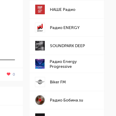
НАШЕ Радио
Радио ENERGY
SOUNDPARK DEEP
Радио Energy
Progressive
0
Biker FM
Радио Бобина.su