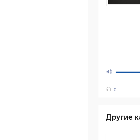
0
Другие к