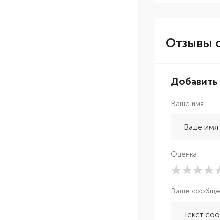
Отзывы о
Добавить
Ваше имя
Оценка
Ваше сообще