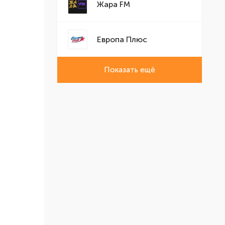
Жара FM
Европа Плюс
Показать ещё