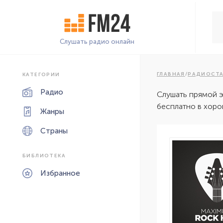
Слушать радио онлайн
ГЛАВНАЯ
/
РАДИОСТ
КАТЕГОРИИ
Радио
Слушать прямой 
бесплатно в хоро
Жанры
Страны
БИБЛИОТЕКА
Избранное