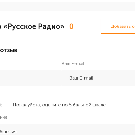
 «Русское Радио»
0
Добавить о
 отзыв
Ваш E-mail
Пожалуйста, оцените по 5 бальной шкале
ние