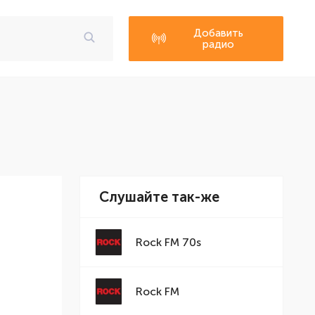
Добавить
радио
Слушайте так-же
Rock FM 70s
Rock FM