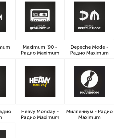
imum
Maximum '90 -
Depeche Mode -
Радио Maximum
Радио Maximum
Радио
Heavy Monday -
Миллениум - Радио
m
Радио Maximum
Maximum