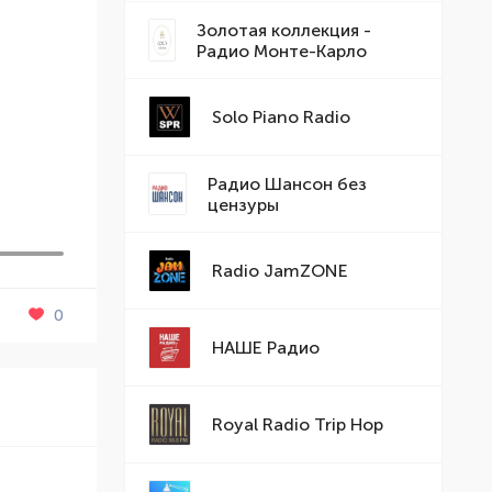
Золотая коллекция -
Радио Монте-Карло
Solo Piano Radio
Радио Шансон без
цензуры
Radio JamZONE
0
НАШЕ Радио
Royal Radio Trip Hop