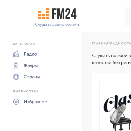
Слушать радио онлайн
ГЛАВНАЯ
/
РАДИОСТ
КАТЕГОРИИ
Радио
Слушать прямой 
качестве без рег
Жанры
Страны
БИБЛИОТЕКА
Избранное