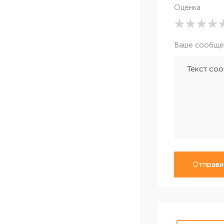
Оценка
Ваше сообще
Отправи