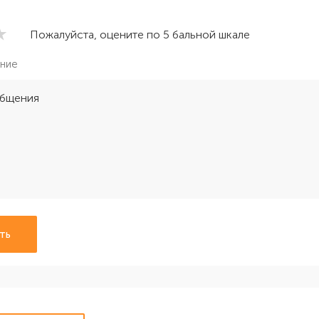
Пожалуйста, оцените по 5 бальной шкале
ние
ть