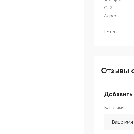
Сайт:
Адрес:
E-mail:
Отзывы о
Добавить
Ваше имя