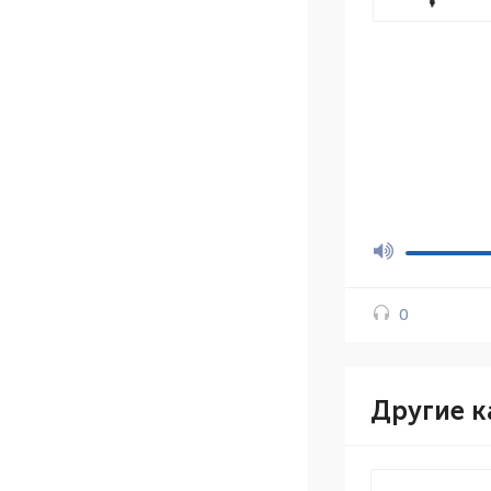
0
Другие к