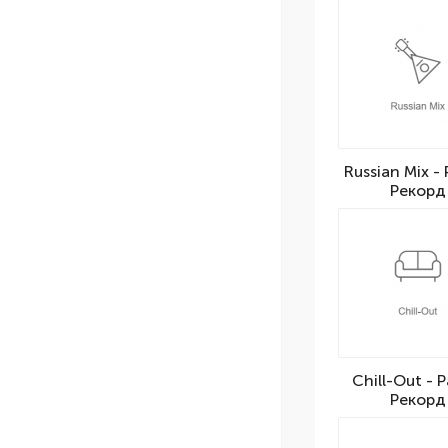
Russian Mix -
Рекорд
Chill-Out - 
Рекорд