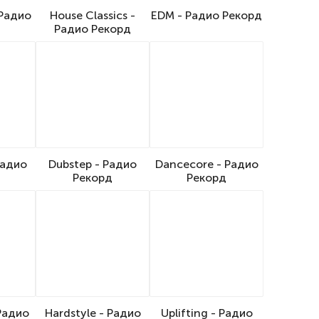
 Радио
House Classics -
EDM - Радио Рекорд
Радио Рекорд
Радио
Dubstep - Радио
Dancecore - Радио
Рекорд
Рекорд
 Радио
Hardstyle - Радио
Uplifting - Радио