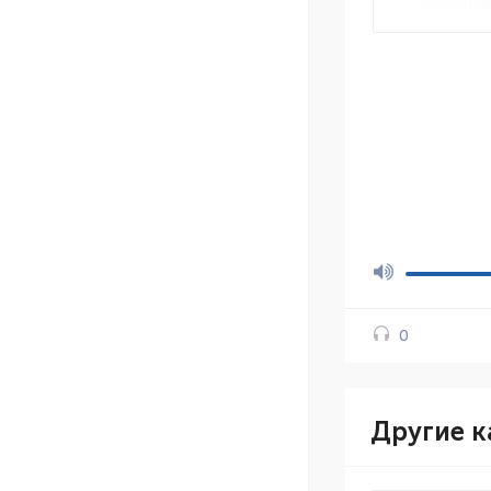
0
Другие к