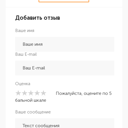
Добавить отзыв
Ваше имя
Ваш E-mail
Оценка
Пожалуйста, оцените по 5
бальной шкале
Ваше сообщение