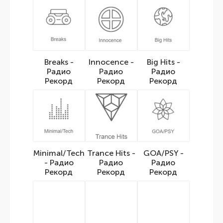
Breaks -
Innocence -
Big Hits -
Радио
Радио
Радио
Рекорд
Рекорд
Рекорд
Minimal/Tech
Trance Hits -
GOA/PSY -
- Радио
Радио
Радио
Рекорд
Рекорд
Рекорд