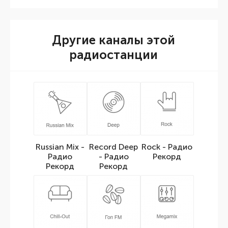
Другие каналы этой
радиостанции
Russian Mix -
Record Deep
Rock - Радио
Радио
- Радио
Рекорд
Рекорд
Рекорд