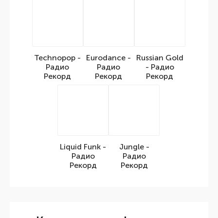
Technopop -
Eurodance -
Russian Gold
Радио
Радио
- Радио
Рекорд
Рекорд
Рекорд
Liquid Funk -
Jungle -
Радио
Радио
Рекорд
Рекорд