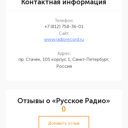
Контактная информация
Телефон:
+7 (812) 758-36-01
Сайт:
www.radiorecord.ru
Адрес:
пр. Стачек, 105 корпус 1, Санкт-Петербург,
Россия
Отзывы о «Русское Радио»
0
Добавить отзыв