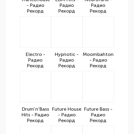
- Радио
Радио
Радио
Рекорд
Рекорд
Рекорд
Electro -
Hypnotic -
Moombahton
Радио
Радио
- Радио
Рекорд
Рекорд
Рекорд
Drum'n'Bass
Future House
Future Bass -
Hits - Радио
- Радио
Радио
Рекорд
Рекорд
Рекорд