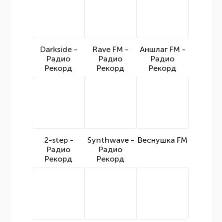
Darkside -
Rave FM -
Аншлаг FM -
Радио
Радио
Радио
Рекорд
Рекорд
Рекорд
2-step -
Synthwave -
Веснушка FM
Радио
Радио
Рекорд
Рекорд