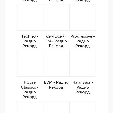
Techno -
Симфония
Progressive -
Радио
FM - Радио
Радио
Рекорд
Рекорд
Рекорд
House
EDM - Радио
Hard Bass -
Classics -
Рекорд
Радио
Радио
Рекорд
Рекорд