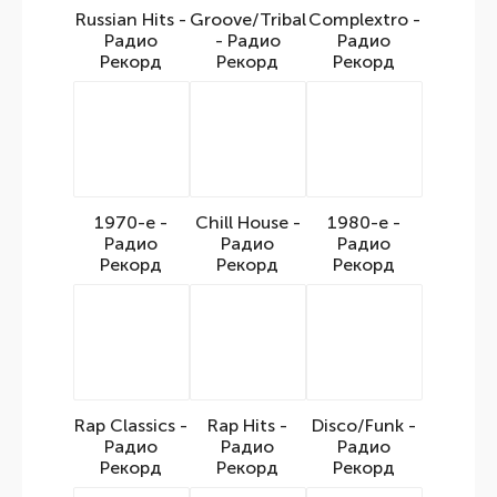
Russian Hits -
Groove/Tribal
Complextro -
Радио
- Радио
Радио
Рекорд
Рекорд
Рекорд
1970-е -
Chill House -
1980-е -
Радио
Радио
Радио
Рекорд
Рекорд
Рекорд
Rap Classics -
Rap Hits -
Disco/Funk -
Радио
Радио
Радио
Рекорд
Рекорд
Рекорд