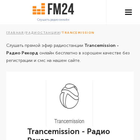
Слушать радио онлайн
ГЛАВНАЯ
/
РАДИОСТАНЦИИ
/
TRANCEMISSION
Слушать прямой эфир радиостанции
Trancemission -
Радио Рекорд
онлайн бесплатно в хорошем качестве без
регистрации и смс на нашем сайте.
Trancemission - Радио