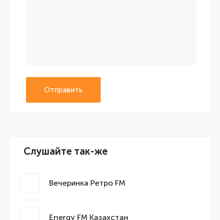
Отправить
Слушайте так-же
Вечеринка Ретро FM
Energy FM Казахстан