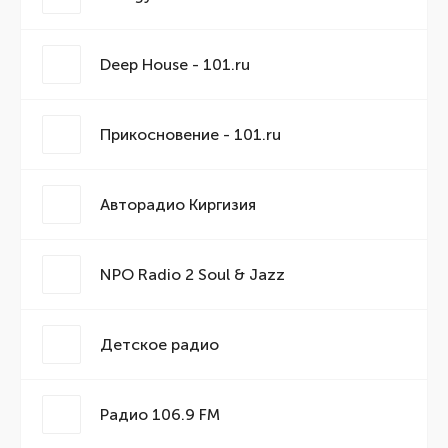
Deep House - 101.ru
Прикосновение - 101.ru
Авторадио Киргизия
NPO Radio 2 Soul & Jazz
Детское радио
Радио 106.9 FM