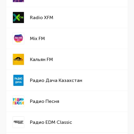
Radio XFM
Mix FM
Кальян FM
Радио Дача Казахстан
Радио Песня
Радио EDM Classic