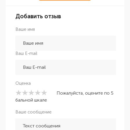
Добавить отзыв
Ваше имя
Ваш E-mail
Оценка
Пожалуйста, оцените по 5
бальной шкале
Ваше сообщение