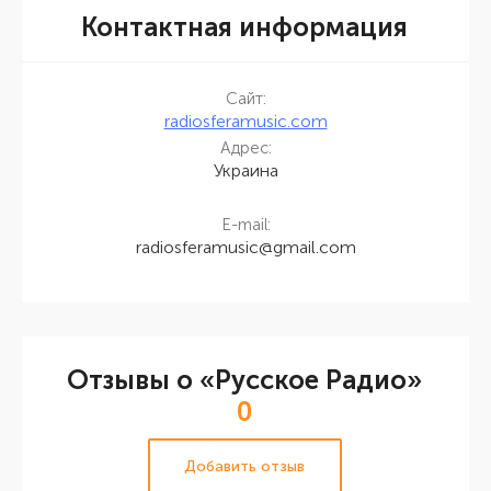
Контактная информация
Сайт:
radiosferamusic.com
Адрес:
Украина
E-mail:
radiosferamusic@gmail.com
Отзывы о «Русское Радио»
0
Добавить отзыв