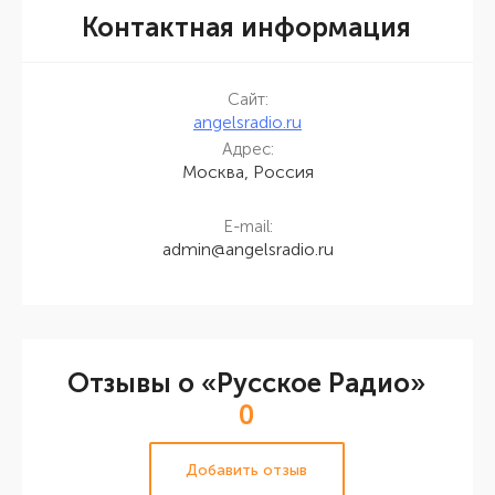
Контактная информация
Сайт:
angelsradio.ru
Адрес:
Москва, Россия
E-mail:
admin@angelsradio.ru
Отзывы о «Русское Радио»
0
Добавить отзыв