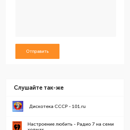
Отправить
Слушайте так-же
Дискотека СССР - 101.ru
Настроение любить - Радио 7 на семи
холмах