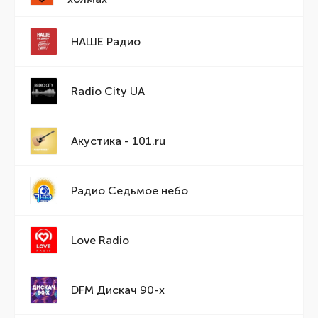
НАШЕ Радио
Radio City UA
Акустика - 101.ru
Радио Седьмое небо
Love Radio
DFM Дискач 90-х