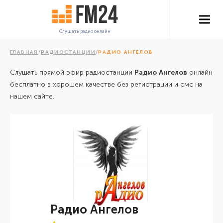
Слушать радио онлайн
ГЛАВНАЯ
/
РАДИОСТАНЦИИ
/
РАДИО АНГЕЛОВ
Слушать прямой эфир радиостанции
Радио Ангелов
онлайн
бесплатно в хорошем качестве без регистрации и смс на
нашем сайте.
Радио Ангелов