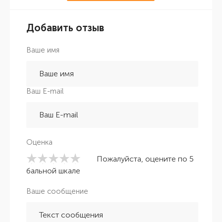
Добавить отзыв
Ваше имя
Ваш E-mail
Оценка
Пожалуйста, оцените по 5
бальной шкале
Ваше сообщение