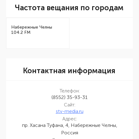
Частота вещания по городам
Набережные Челны
104.2 FM
Контактная информация
Телефон:
(8552) 35-93-31
Сайт:
stv-media.ru
Адрес:
пр. Хасана Туфана, 4, Набережные Челны,
Россия