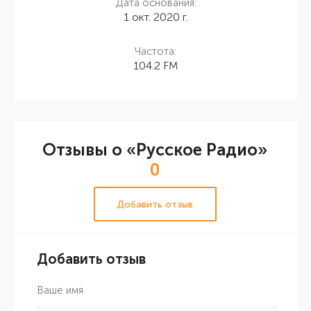
Дата основания:
1 окт. 2020 г.
Частота:
104.2 FM
Отзывы о «Русское Радио»
0
Добавить отзыв
Добавить отзыв
Ваше имя