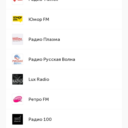
Юмор FM
Радио Плазма
Радио Русская Волна
Lux Radio
Ретро FM
Радио 100