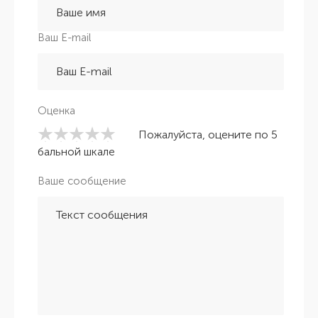
Ваш E-mail
Оценка
Пожалуйста, оцените по 5
бальной шкале
Ваше сообщение