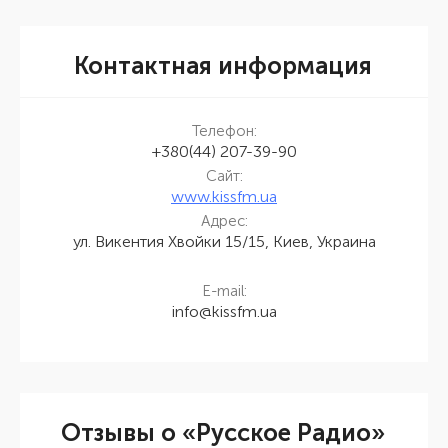
Контактная информация
Телефон:
+380(44) 207-39-90
Сайт:
www.kissfm.ua
Адрес:
ул. Викентия Хвойки 15/15, Киев, Украина
E-mail:
info@kissfm.ua
Отзывы о «Русское Радио»