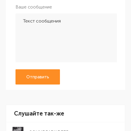
Ваше сообщение
Отправить
Слушайте так-же