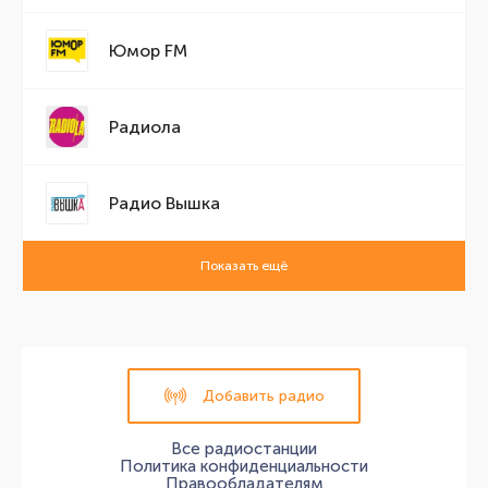
Юмор FM
Радиола
Радио Вышка
Показать ещё
Добавить радио
Все радиостанции
Политика конфиденциальности
Правообладателям