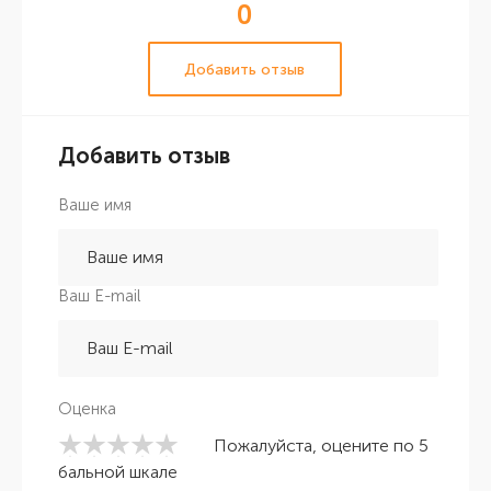
0
Добавить отзыв
Добавить отзыв
Ваше имя
Ваш E-mail
Оценка
Пожалуйста, оцените по 5
бальной шкале